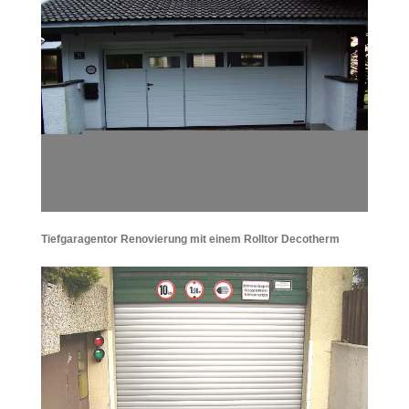
Tiefgaragentor Renovierung mit einem Rolltor Decotherm