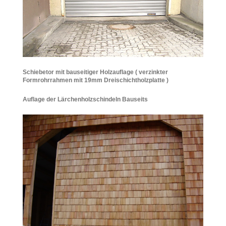
Schiebetor mit bauseitiger Holzauflage ( verzinkter
Formrohrrahmen mit 19mm Dreischichtholzplatte )
Auflage der Lärchenholzschindeln Bauseits