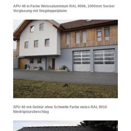
APU 40 in Farbe Weissaluminium RAL 9006, 1000mm Sockel
Verglasung mit Stegdoppelplatte
SPU 40 mit Gehtür ohne Schwelle Farbe weiss RAL 9016
Niedrigsturzbeschlag