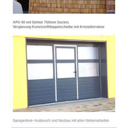
APU 40 mit Gehtür 750mm Sockel,
Verglasung Kunststoffdoppelscheibe mit Kristallstruktur
Garagentore- Austausch und Neubau mit allen Nebenarbeiten